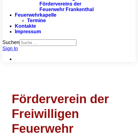
Fördervereins der
Feuerwehr Frankenthal
Feuerwehrkapelle
Termine
Kontakte
Impressum
Suchen
Sign In
Förderverein der
Freiwilligen
Feuerwehr