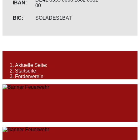
IBAN:
00
BIC:
SOLADES1BAT
Aktuelle Seite:
Startseite
Förderverein