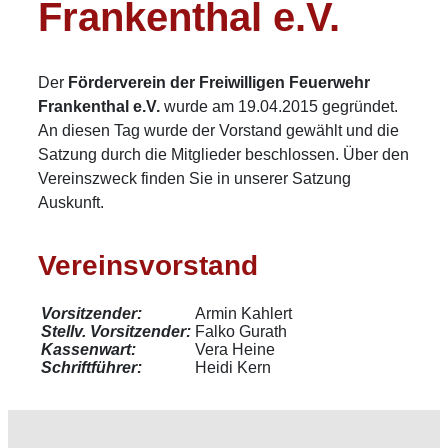
Frankenthal e.V.
Der
Förderverein der Freiwilligen Feuerwehr
Frankenthal e.V.
wurde am 19.04.2015 gegründet.
An diesen Tag wurde der Vorstand gewählt und die
Satzung durch die Mitglieder beschlossen. Über den
Vereinszweck finden Sie in unserer Satzung
Auskunft.
Vereinsvorstand
Vorsitzender:
Armin Kahlert
Stellv. Vorsitzender:
Falko Gurath
Kassenwart:
Vera Heine
Schriftführer:
Heidi Kern