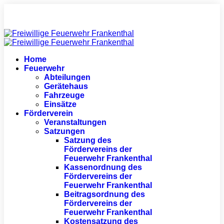
Home
Feuerwehr
Abteilungen
Gerätehaus
Fahrzeuge
Einsätze
Förderverein
Veranstaltungen
Satzungen
Satzung des
Fördervereins der
Feuerwehr Frankenthal
Kassenordnung des
Fördervereins der
Feuerwehr Frankenthal
Beitragsordnung des
Fördervereins der
Feuerwehr Frankenthal
Kostensatzung des