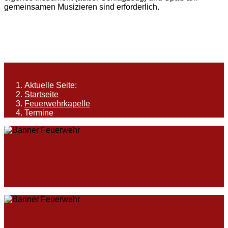
gemeinsamen Musizieren sind erforderlich.
Aktuelle Seite:
Startseite
Feuerwehrkapelle
Termine