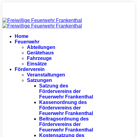
Home
Feuerwehr
Abteilungen
Gerätehaus
Fahrzeuge
Einsätze
Förderverein
Veranstaltungen
Satzungen
Satzung des
Fördervereins der
Feuerwehr Frankenthal
Kassenordnung des
Fördervereins der
Feuerwehr Frankenthal
Beitragsordnung des
Fördervereins der
Feuerwehr Frankenthal
Kostensatzung des