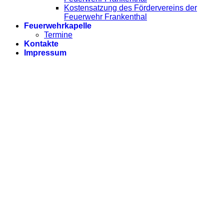
Kostensatzung des Fördervereins der
Feuerwehr Frankenthal
Feuerwehrkapelle
Termine
Kontakte
Impressum