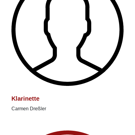
Klarinette
Carmen Dreßler