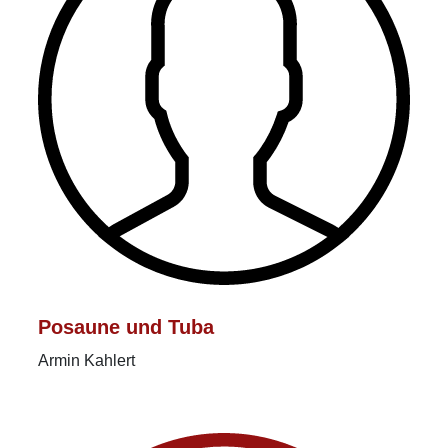
Posaune und Tuba
Armin Kahlert