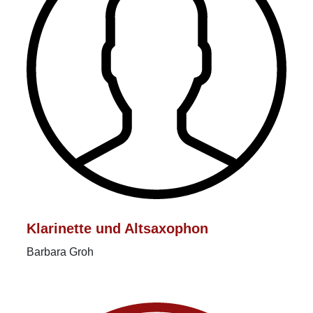
Klarinette und Altsaxophon
Barbara Groh