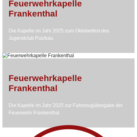
Feuerwehrkapelle
Frankenthal
Die Kapelle im Jahr 2025 zum Oktoberfest des
Jugendclub Putzkau.
Feuerwehrkapelle
Frankenthal
Die Kapelle im Jahr 2025 zur Fahrzeugübergabe der
Feuerwehr Frankenthal.