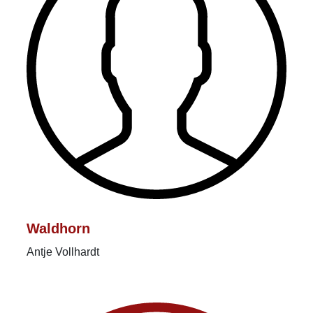
Waldhorn
Antje Vollhardt