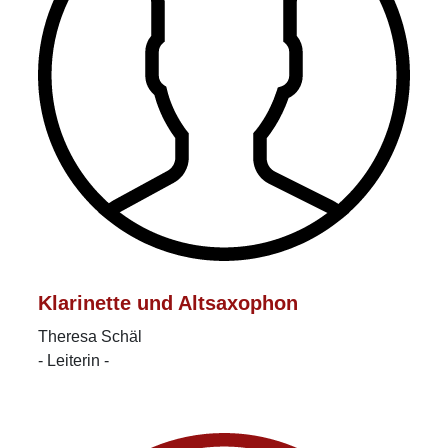
Klarinette und Altsaxophon
Theresa Schäl
- Leiterin -