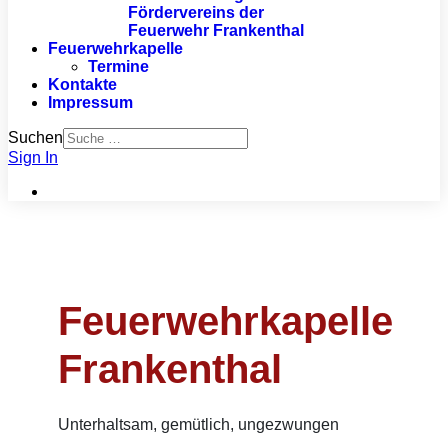
Fördervereins der
Feuerwehr Frankenthal
Feuerwehrkapelle
Termine
Kontakte
Impressum
Suchen
Sign In
Feuerwehrkapelle
Frankenthal
Unterhaltsam, gemütlich, ungezwungen