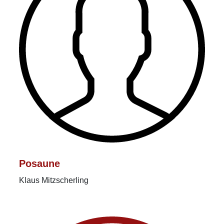
Posaune
Klaus Mitzscherling