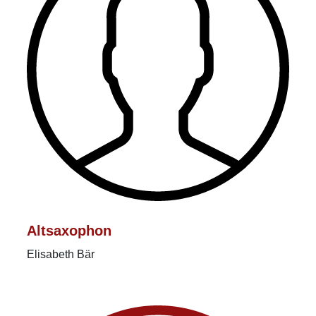
Altsaxophon
Elisabeth Bär