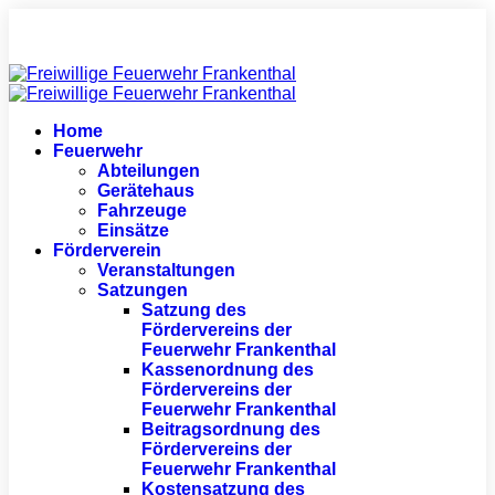
Home
Feuerwehr
Abteilungen
Gerätehaus
Fahrzeuge
Einsätze
Förderverein
Veranstaltungen
Satzungen
Satzung des
Fördervereins der
Feuerwehr Frankenthal
Kassenordnung des
Fördervereins der
Feuerwehr Frankenthal
Beitragsordnung des
Fördervereins der
Feuerwehr Frankenthal
Kostensatzung des