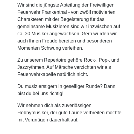
Wir sind die jüngste Abteilung der Freiwilligen
Feuerwehr Frankenthal - von zwölf motivierten
Charakteren mit der Begeisterung für das
gemeinsame Musizieren sind wir inzwischen auf
ca. 30 Musiker angewachsen. Gern würden wir
auch Ihnen Freude bereiten und besonderen
Momenten Schwung verleihen.
Zu unserem Repertoire gehöre Rock-, Pop-, und
Jazzrythmen. Auf Märsche verzichten wir als
Feuerwehrkapelle natürlich nicht.
Du musizierst gern in geselliger Runde? Dann
bist du bei uns richtig!
Wir nehmen dich als zuverlässigen
Hobbymusiker, der gute Laune verbreiten möchte,
mit Vergnügen dauerhaft auf.