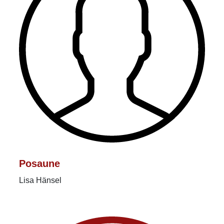
Posaune
Lisa Hänsel