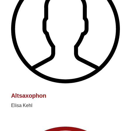
Altsaxophon
Elisa Kehl