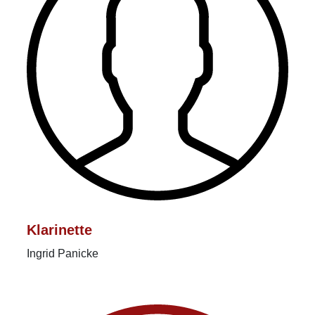
Klarinette
Ingrid Panicke