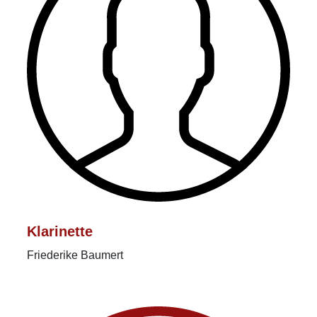
Klarinette
Friederike Baumert