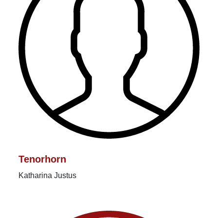
Tenorhorn
Katharina Justus