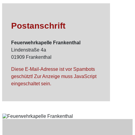
Postanschrift
Feuerwehrkapelle Frankenthal
Lindenstraße 4a
01909 Frankenthal
Diese E-Mail-Adresse ist vor Spambots
geschützt! Zur Anzeige muss JavaScript
eingeschaltet sein.